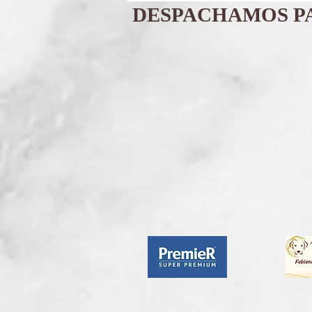
DESPACHAMOS PA