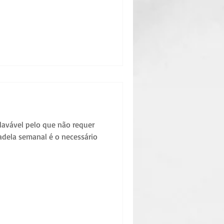
lavável pelo que não requer
dela semanal é o necessário