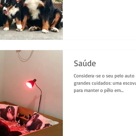
Saúde
Considera-se o seu pelo auto 
grandes cuidados: uma escova
para manter o pêlo em...