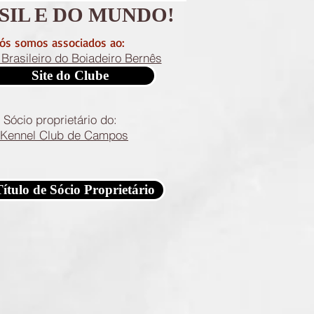
IL E DO MUNDO!
ós somos associados ao:
Brasileiro do Boiadeiro Bernês
Site do Clube
Sócio proprietário do:
Kennel Club de Campos
ítulo de Sócio Proprietário