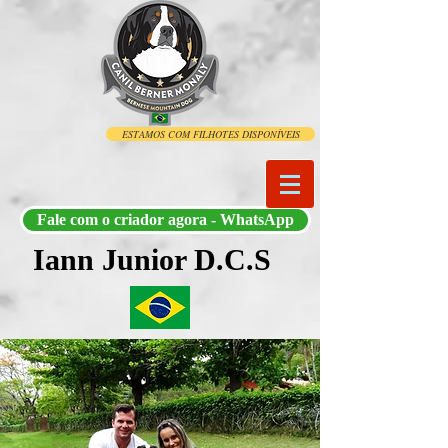
ESTAMOS COM FILHOTES DISPONÍVEIS
Fale com o criador agora - WhatsApp
Iann Junior D.C.S