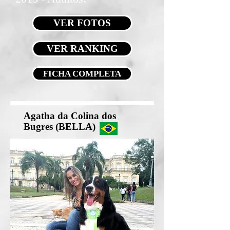
VER FOTOS
VER RANKING
FICHA COMPLETA
Agatha da Colina dos
Bugres (BELLA)