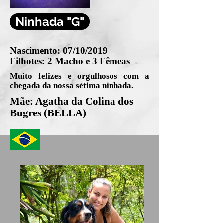
Ninhada "G"
Nascimento: 07/10/2019
Filhotes: 2 Macho e 3 Fêmeas
Muito felizes e orgulhosos com a
chegada da nossa sétima ninhada.
Mãe: Agatha da Colina dos
Bugres (BELLA)